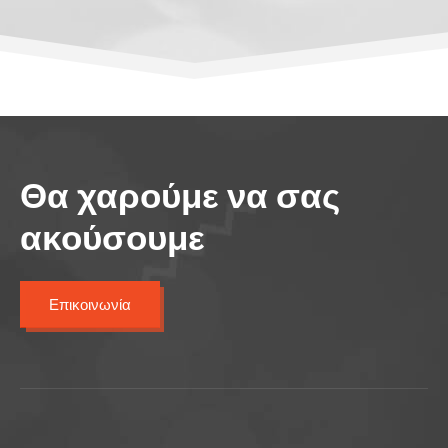
Θα χαρούμε να σας
ακούσουμε
Επικοινωνία