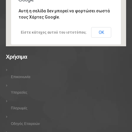
Αυτή η σελίδα δεν μπορεί να φορτώσει σωστά
τους Χάρτες Google.
ΟΚ
Είστε κάτοχος αυτού του ιστοτόπου;
Χρήσιμα
Επικοινωνία
Υπηρεσίες
Πληρωμές
Οδηγός Εταιρειών