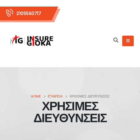
2105560717
HOME
ΕΤΑΙΡΕΙΑ
ΧΡΗΣΙΜΕΣ ΔΙΕΥΘΥΝΣΕΙΣ
ΧΡΗΣΙΜΕΣ
ΔΙΕΥΘΥΝΣΕΙΣ