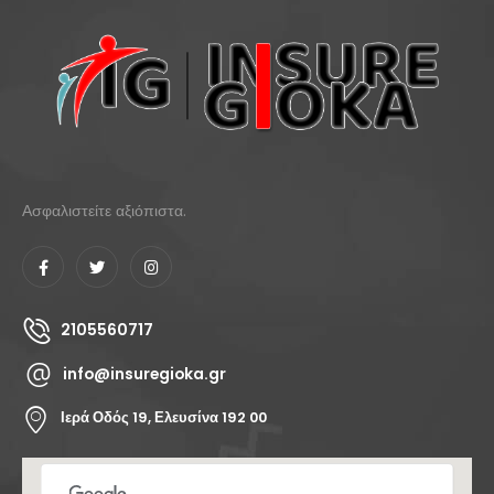
Ασφαλιστείτε αξιόπιστα.
2105560717
info@insuregioka.gr
Ιερά Οδός 19, Ελευσίνα 192 00