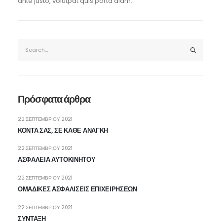
ante justo, volutpat quis porta diam.
Πρόσφατα άρθρα
22 ΣΕΠΤΕΜΒΡΊΟΥ 2021
ΚΟΝΤΑ ΣΑΣ, ΣΕ ΚΑΘΕ ΑΝΑΓΚΗ
22 ΣΕΠΤΕΜΒΡΊΟΥ 2021
ΑΣΦΑΛΕΙΑ ΑΥΤΟΚΙΝΗΤΟΥ
22 ΣΕΠΤΕΜΒΡΊΟΥ 2021
ΟΜΑΔΙΚΕΣ ΑΣΦΑΛΙΣΕΙΣ ΕΠΙΧΕΙΡΗΣΕΩΝ
22 ΣΕΠΤΕΜΒΡΊΟΥ 2021
ΣΥΝΤΑΞΗ