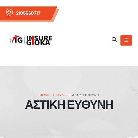
2105560717
HOME
BLOG
ΑΣΤΙΚΗ ΕΥΘΥΝΗ
ΑΣΤΙΚΗ ΕΥΘΥΝΗ