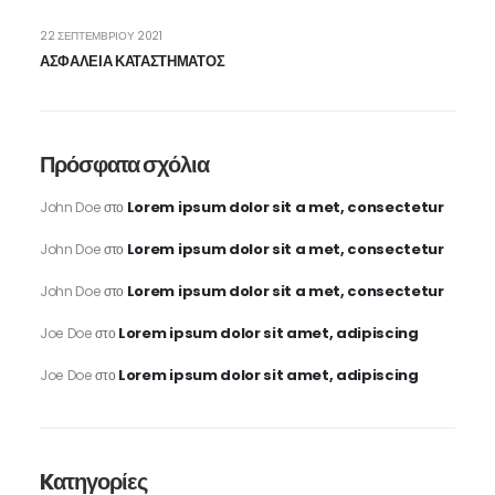
22 ΣΕΠΤΕΜΒΡΊΟΥ 2021
ΑΣΦΑΛΕΙΑ ΚΑΤΑΣΤΗΜΑΤΟΣ
Πρόσφατα σχόλια
Lorem ipsum dolor sit a met, consectetur
John Doe
στο
Lorem ipsum dolor sit a met, consectetur
John Doe
στο
Lorem ipsum dolor sit a met, consectetur
John Doe
στο
Lorem ipsum dolor sit amet, adipiscing
Joe Doe
στο
Lorem ipsum dolor sit amet, adipiscing
Joe Doe
στο
Kατηγορίες