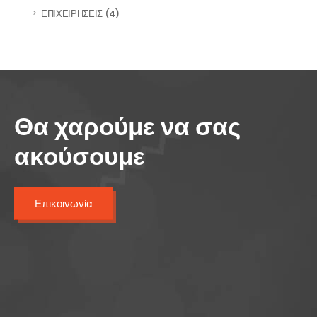
(4)
ΕΠΙΧΕΙΡΗΣΕΙΣ
Θα χαρούμε να σας
ακούσουμε
Επικοινωνία