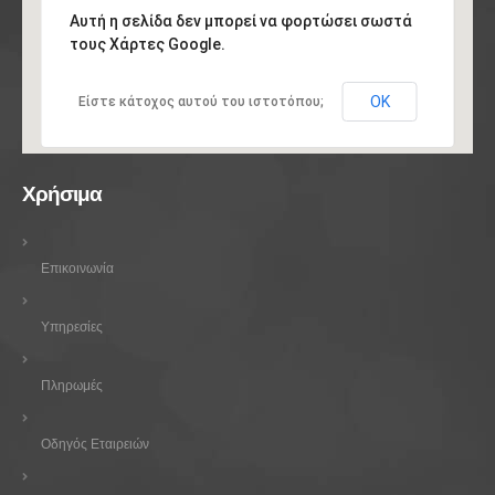
Αυτή η σελίδα δεν μπορεί να φορτώσει σωστά
τους Χάρτες Google.
ΟΚ
Είστε κάτοχος αυτού του ιστοτόπου;
Χρήσιμα
Επικοινωνία
Υπηρεσίες
Πληρωμές
Οδηγός Εταιρειών