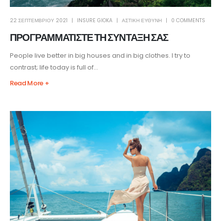
22 ΣΕΠΤΕΜΒΡΊΟΥ 2021
INSURE GIOKA
ΑΣΤΙΚΗ ΕΥΘΥΝΗ
0 COMMENTS
ΠΡΟΓΡΑΜΜΑΤΙΣΤΕ ΤΗ ΣΥΝΤΑΞΗ ΣΑΣ
People live better in big houses and in big clothes. I try to
contrast; life today is full of...
Read More +