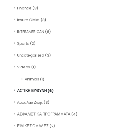
(3)
Finance
(3)
Insure Gioka
(6)
INTERAMERICAN
(2)
Sports
(3)
Uncategorized
(1)
Videos
Animals
(1)
(6)
ΑΣΤΙΚΗ ΕΥΘΥΝΗ
(3)
Ασφάλεια Ζωής
(4)
ΑΣΦΑΛΙΣΤΙΚΑ ΠΡΟΓΡΑΜΜΑΤΑ
(2)
ΕΙΔΙΚΕΣ ΟΜΑΔΕΣ