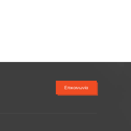
Επικοινωνία