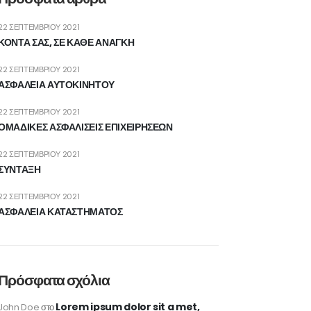
22 ΣΕΠΤΕΜΒΡΊΟΥ 2021
ΚΟΝΤΑ ΣΑΣ, ΣΕ ΚΑΘΕ ΑΝΑΓΚΗ
22 ΣΕΠΤΕΜΒΡΊΟΥ 2021
ΑΣΦΑΛΕΙΑ ΑΥΤΟΚΙΝΗΤΟΥ
22 ΣΕΠΤΕΜΒΡΊΟΥ 2021
ΟΜΑΔΙΚΕΣ ΑΣΦΑΛΙΣΕΙΣ ΕΠΙΧΕΙΡΗΣΕΩΝ
22 ΣΕΠΤΕΜΒΡΊΟΥ 2021
ΣΥΝΤΑΞΗ
22 ΣΕΠΤΕΜΒΡΊΟΥ 2021
ΑΣΦΑΛΕΙΑ ΚΑΤΑΣΤΗΜΑΤΟΣ
Πρόσφατα σχόλια
Lorem ipsum dolor sit a met,
John Doe
στο