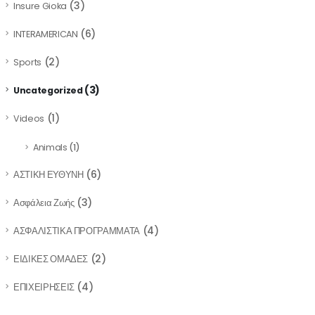
(3)
Insure Gioka
(6)
INTERAMERICAN
(2)
Sports
(3)
Uncategorized
(1)
Videos
Animals
(1)
(6)
ΑΣΤΙΚΗ ΕΥΘΥΝΗ
(3)
Ασφάλεια Ζωής
(4)
ΑΣΦΑΛΙΣΤΙΚΑ ΠΡΟΓΡΑΜΜΑΤΑ
(2)
ΕΙΔΙΚΕΣ ΟΜΑΔΕΣ
(4)
ΕΠΙΧΕΙΡΗΣΕΙΣ